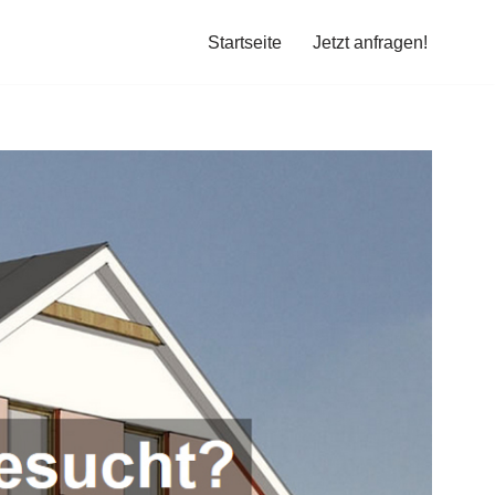
Startseite
Jetzt anfragen!