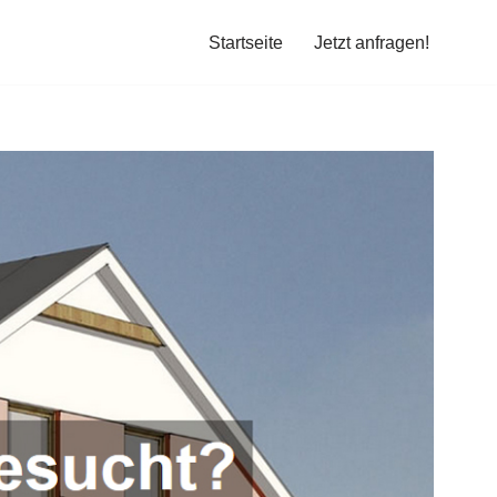
Startseite
Jetzt anfragen!