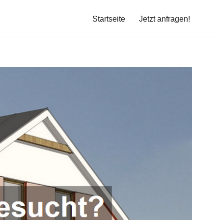
Startseite
Jetzt anfragen!