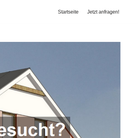
Startseite
Jetzt anfragen!