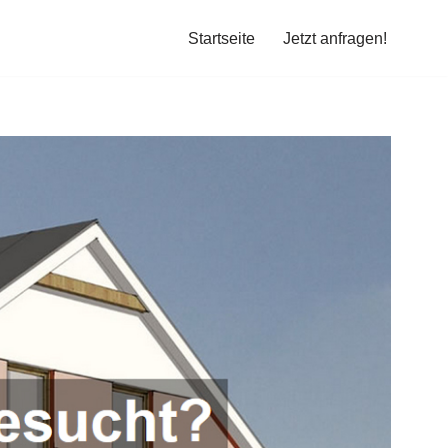
Startseite
Jetzt anfragen!