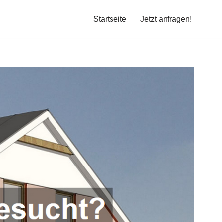
Startseite
Jetzt anfragen!