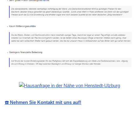
☎️ Nehmen Sie Kontakt mit uns auf!