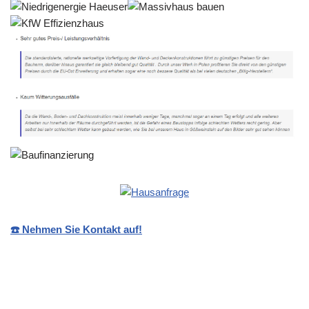
☎️ Nehmen Sie Kontakt auf!