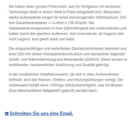
☎️ Schreiben Sie uns eine Email.