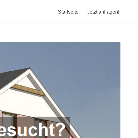
Startseite
Jetzt anfragen!