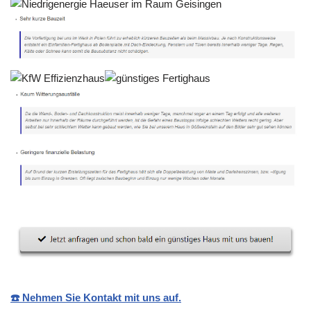
☎️ Nehmen Sie Kontakt mit uns auf.