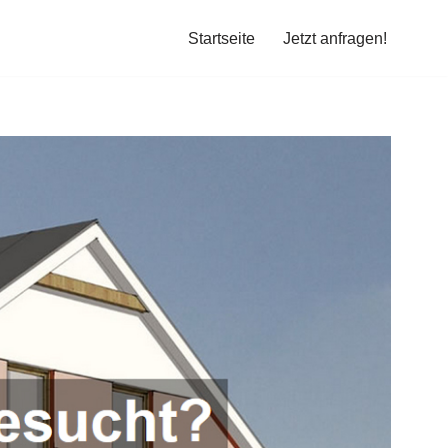
Startseite
Jetzt anfragen!