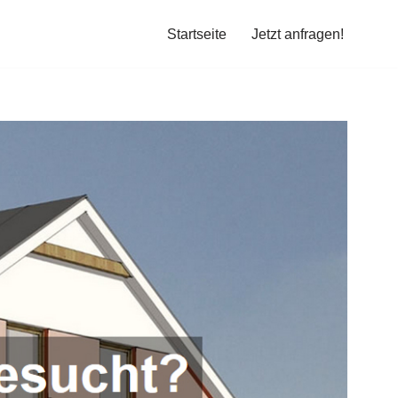
Startseite
Jetzt anfragen!