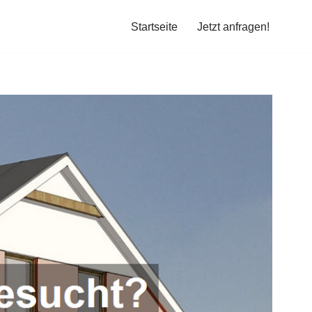
Startseite
Jetzt anfragen!