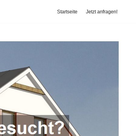
Startseite
Jetzt anfragen!