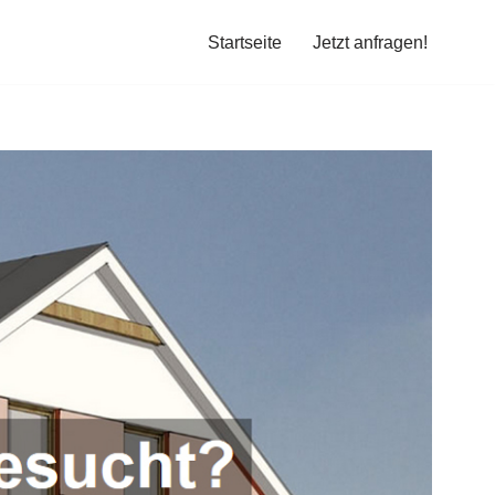
Startseite
Jetzt anfragen!