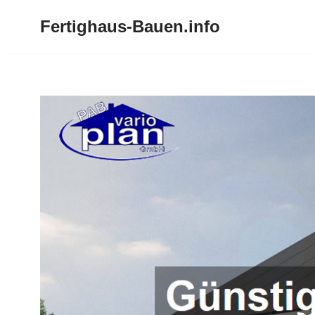
Fertighaus-Bauen.info
Zum
Inhalt
springen