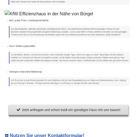
☎️ Nutzen Sie unser Kontaktformular!