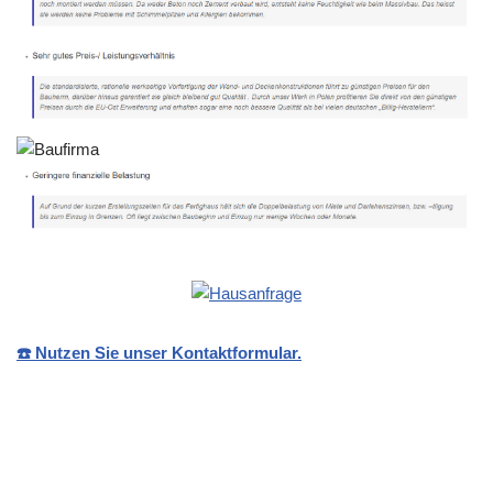
☎️ Nutzen Sie unser Kontaktformular.