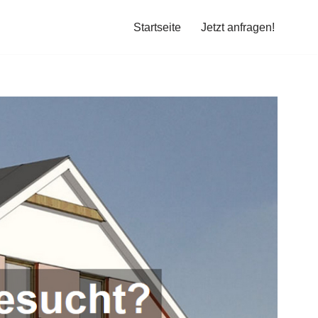
Startseite
Jetzt anfragen!