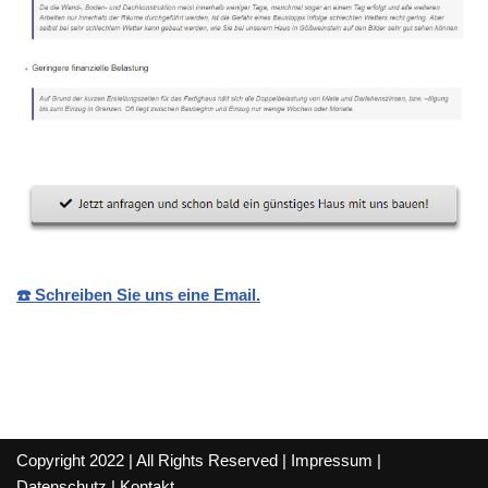
☎️ Schreiben Sie uns eine Email.
Copyright 2022 | All Rights Reserved |
Impressum
|
Datenschutz
|
Kontakt