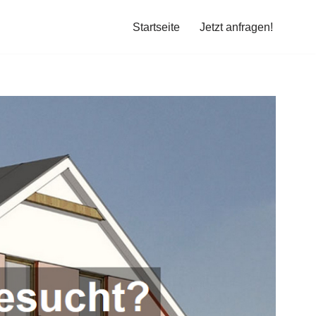
Startseite
Jetzt anfragen!